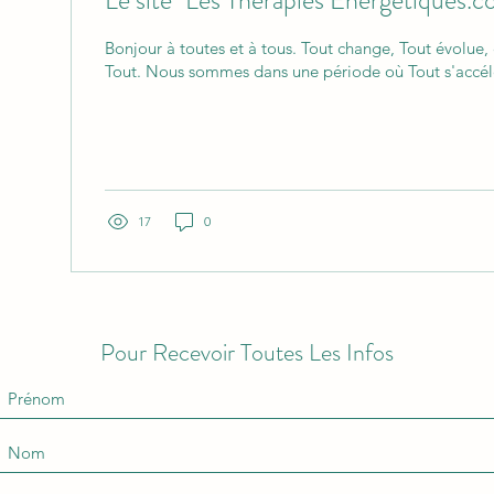
Bonjour à toutes et à tous. Tout change, Tout évolue, 
Tout. Nous sommes dans une période où Tout s'accélè
17
0
Pour Recevoir Toutes Les Infos