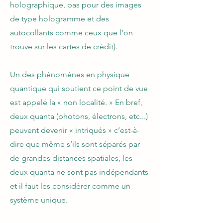
holographique, pas pour des images
de type hologramme et des
autocollants comme ceux que l’on
trouve sur les cartes de crédit).
Un des phénomènes en physique
quantique qui soutient ce point de vue
est appelé la « non localité. » En bref,
deux quanta (photons, électrons, etc...)
peuvent devenir « intriqués » c’est-à-
dire que même s’ils sont séparés par
de grandes distances spatiales, les
deux quanta ne sont pas indépendants
et il faut les considérer comme un
système unique.