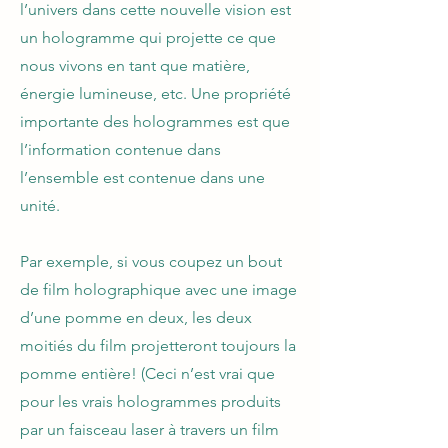
l’univers dans cette nouvelle vision est
un hologramme qui projette ce que
nous vivons en tant que matière,
énergie lumineuse, etc. Une propriété
importante des hologrammes est que
l’information contenue dans
l’ensemble est contenue dans une
unité.
Par exemple, si vous coupez un bout
de film holographique avec une image
d’une pomme en deux, les deux
moitiés du film projetteront toujours la
pomme entière! (Ceci n’est vrai que
pour les vrais hologrammes produits
par un faisceau laser à travers un film