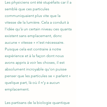
Les physiciens ont été stupéfaits car il a
semblé que ces particules
communiquaient plus vite que la
vitesse de la lumière. Cela a conduit à
l’idée qu’à un certain niveau ces quanta
existent sans emplacement, donc
aucune « vitesse » n’est nécessaire.
Puisque cela est contraire à notre
expérience et à la façon dont nous
avons appris à voir les choses, il est
absolument incroyable qu’on puisse
penser que les particules se « parlent »
quelque part, là où il n’y a aucun
emplacement.
Les partisans de la biologie quantique