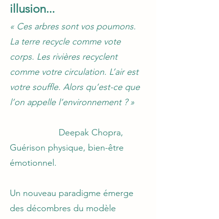
illusion...
« Ces arbres sont vos poumons.
La terre recycle comme vote
corps. Les rivières recyclent
comme votre circulation. L’air est
votre souffle. Alors qu’est-ce que
l’on appelle l’environnement ? »
Deepak Chopra,
Guérison physique, bien-être
émotionnel.
Un nouveau paradigme émerge
des décombres du modèle