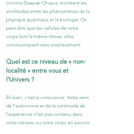
comme Deepak Chopra, montrent les
similitudes entre les phénomènes de la
physique quantique et la biologie. On
peut dire que les cellules de votre
corps font la même chose, elles
communiquent sans emplacement.
Quel est ce niveau de « non-
localité » entre vous et
l’Univers ?
Eh bien, c’est la conscience. Votre sens
de l’autonomie et de la continuité de
l’expérience n’est pas contenu dans
votre cerveau ou votre corps en aucune
manière, les cellules de votre corps