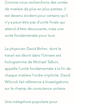
Comme nous recherchons des unités
de matière de plus en plus petites, il
est devenu évident pour certains qu’il
n’y a peut-être pas d’unité finale qui
attend d’être découverte, mais une
unité fondamentale pour tout.
Le physicien David Bohm, dont le
travail est décrit dans l’Univers est
hologramme de Michael Talbot,
appelle l’unité fondamentale à la fin de
chaque matière l’ordre implicite. David
Wilcock fait référence à Investigations
sur le champ de conscience unitaire.
Une métaphore populaire pour