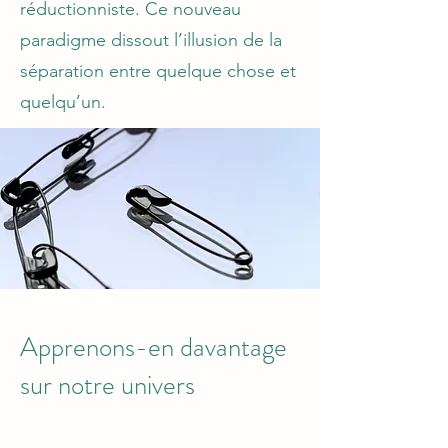
réductionniste. Ce nouveau
paradigme dissout l’illusion de la
séparation entre quelque chose et
quelqu’un.
Apprenons-en davantage
sur notre univers