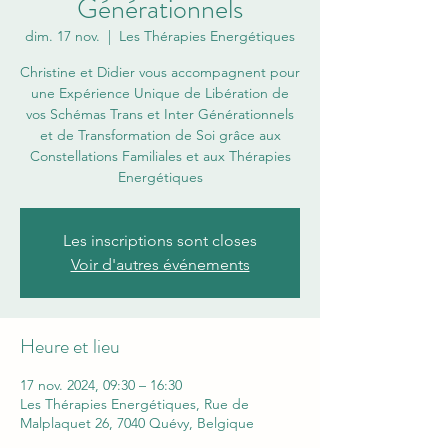
Générationnels
dim. 17 nov.
  |  
Les Thérapies Energétiques
Christine et Didier vous accompagnent pour
une Expérience Unique de Libération de
vos Schémas Trans et Inter Générationnels
et de Transformation de Soi grâce aux
Constellations Familiales et aux Thérapies
Energétiques
Les inscriptions sont closes
Voir d'autres événements
Heure et lieu
17 nov. 2024, 09:30 – 16:30
Les Thérapies Energétiques, Rue de
Malplaquet 26, 7040 Quévy, Belgique