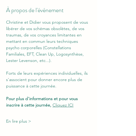
À propos de l'événement
Christine et Didier vous proposent de vous 
libérer de vos schémas obsolètes, de vos 
traumas, de vos croyances limitantes en 
mettant en commun leurs techniques 
psycho corporelles (Constellations 
Familiales, EFT, Clean Up, Logosynthèse, 
Lester Levenson, etc...).
Forts de leurs expériences individuelles, ils 
s'associent pour donner encore plus de 
puissance à cette journée.
Pour plus d'informations et pour vous 
inscrire à cette journée, 
Cliquez ICI
En lire plus >