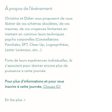
À propos de l'événement
Christine et Didier vous proposent de vous 
libérer de vos schémas obsolètes, de vos 
traumas, de vos croyances limitantes en 
mettant en commun leurs techniques 
psycho corporelles (Constellations 
Familiales, EFT, Clean Up, Logosynthèse, 
Lester Levenson, etc...).
Forts de leurs expériences individuelles, ils 
s'associent pour donner encore plus de 
puissance à cette journée.
Pour plus d'informations et pour vous 
inscrire à cette journée, 
Cliquez ICI
En lire plus >